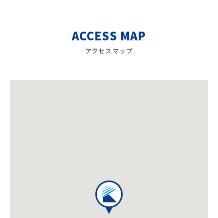
ACCESS MAP
アクセスマップ