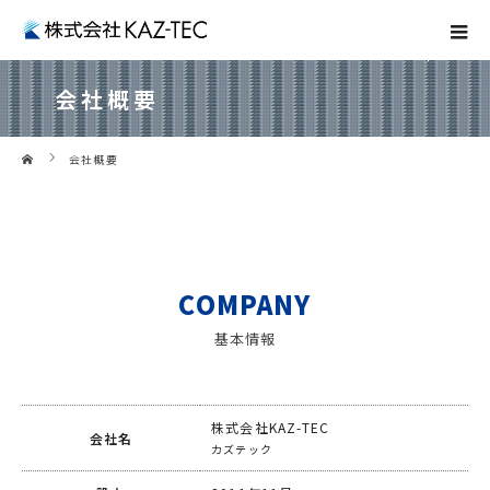
会社概要
ホーム
会社概要
COMPANY
基本情報
株式会社KAZ-TEC
会社名
カズテック